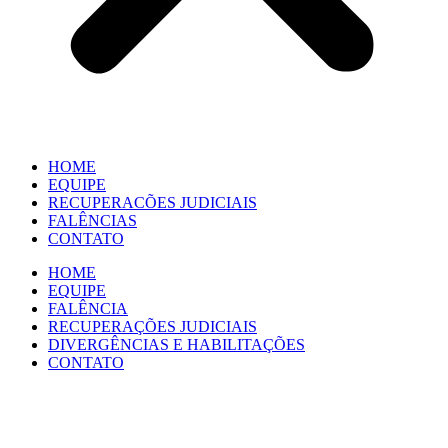
HOME
EQUIPE
RECUPERACÕES JUDICIAIS
FALÊNCIAS
CONTATO
HOME
EQUIPE
FALÊNCIA
RECUPERAÇÕES JUDICIAIS
DIVERGÊNCIAS E HABILITAÇÕES
CONTATO