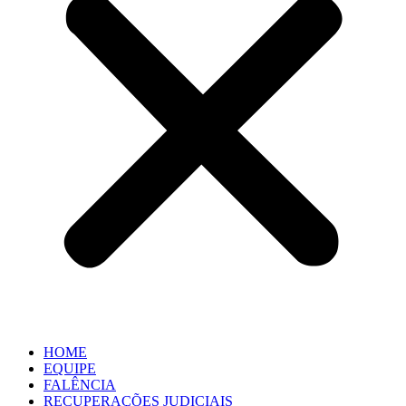
HOME
EQUIPE
FALÊNCIA
RECUPERAÇÕES JUDICIAIS