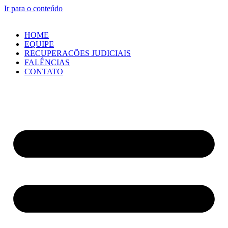
Ir para o conteúdo
HOME
EQUIPE
RECUPERACÕES JUDICIAIS
FALÊNCIAS
CONTATO