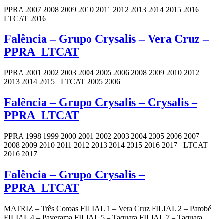
PPRA 2007 2008 2009 2010 2011 2012 2013 2014 2015 2016
LTCAT 2016
Falência – Grupo Crysalis – Vera Cruz –
PPRA_LTCAT
PPRA 2001 2002 2003 2004 2005 2006 2008 2009 2010 2012
2013 2014 2015 LTCAT 2005 2006
Falência – Grupo Crysalis – Crysalis –
PPRA_LTCAT
PPRA 1998 1999 2000 2001 2002 2003 2004 2005 2006 2007
2008 2009 2010 2011 2012 2013 2014 2015 2016 2017 LTCAT
2016 2017
Falência – Grupo Crysalis –
PPRA_LTCAT
MATRIZ – Três Coroas FILIAL 1 – Vera Cruz FILIAL 2 – Parobé
FILIAL 4 – Paverama FILIAL 5 – Taquara FILIAL 7 – Taquara