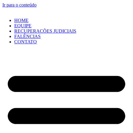
Ir para o conteúdo
HOME
EQUIPE
RECUPERACÕES JUDICIAIS
FALÊNCIAS
CONTATO