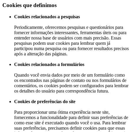
Cookies que definimos
Cookies relacionados a pesquisas
Periodicamente, oferecemos pesquisas e questionários para
fornecer informações interessantes, ferramentas úteis ou para
entender nossa base de usuários com mais precisão. Essas
pesquisas podem usar cookies para lembrar quem já
participou numa pesquisa ou para fornecer resultados precisos
após a alteração das páginas.
Cookies relacionados a formulários
Quando você envia dados por meio de um formulário como
os encontrados nas páginas de contato ou nos formulários de
comentários, os cookies podem ser configurados para lembrar
os detalhes do usuário para correspondência futura.
Cookies de preferências do site
Para proporcionar uma ótima experiência neste site,
fornecemos a funcionalidade para definir suas preferências de
como esse site é executado quando você o usa. Para lembrar
suas preferências, precisamos definir cookies para que essas