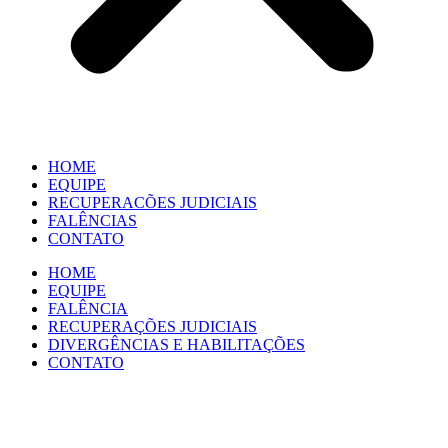
HOME
EQUIPE
RECUPERACÕES JUDICIAIS
FALÊNCIAS
CONTATO
HOME
EQUIPE
FALÊNCIA
RECUPERAÇÕES JUDICIAIS
DIVERGÊNCIAS E HABILITAÇÕES
CONTATO