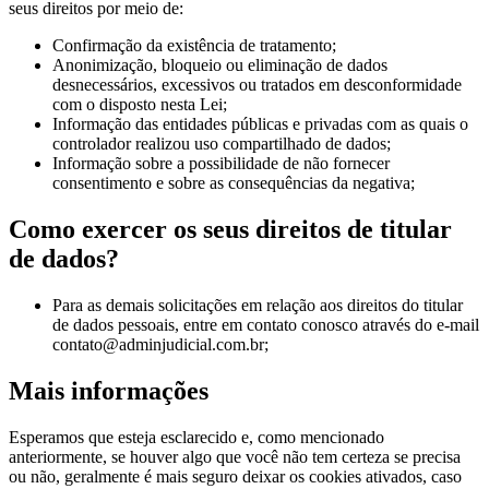
seus direitos por meio de:
Confirmação da existência de tratamento;
Anonimização, bloqueio ou eliminação de dados
desnecessários, excessivos ou tratados em desconformidade
com o disposto nesta Lei;
Informação das entidades públicas e privadas com as quais o
controlador realizou uso compartilhado de dados;
Informação sobre a possibilidade de não fornecer
consentimento e sobre as consequências da negativa;
Como exercer os seus direitos de titular
de dados?
Para as demais solicitações em relação aos direitos do titular
de dados pessoais, entre em contato conosco através do e-mail
contato@adminjudicial.com.br
;
Mais informações
Esperamos que esteja esclarecido e, como mencionado
anteriormente, se houver algo que você não tem certeza se precisa
ou não, geralmente é mais seguro deixar os cookies ativados, caso