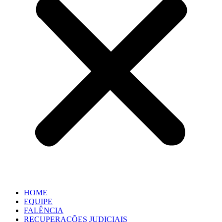
HOME
EQUIPE
FALÊNCIA
RECUPERAÇÕES JUDICIAIS