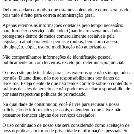
Deixamos claro o motivo que estamos coletando e como será usado,
pois tudo é feito para correta administração geral.
Apenas retemos as informações coletadas pelo tempo necessário
para fornecer o serviço solicitado. Quando armazenamos dados,
protegemos dentro de meios comercialmente aceitáveis pela
legislação atual ​​para evitar perdas e roubos, bem como acesso,
divulgação, cópia, uso ou modificação não autorizados.
Não compartilhamos informações de identificação pessoal
publicamente ou com terceiros, exceto por determinação judicial.
O nosso site pode ter links para sites externos que não são operados
por nós. Diante disto, não nos responsabilizamos por danos de
terceiros. Esteja ciente de que não temos controle sobre o conteúdo e
práticas de sites de terceiros e não podemos aceitar responsabilidade
por suas respectivas políticas de privacidade.
Na qualidade de consumidor, você é livre para recusar a nossa
solicitação de informações pessoais, entendendo que talvez não
possamos fornecer alguns dos serviços desejados.
O uso continuado de nosso site será considerado como aceitação de
nossas práticas em torno de privacidade e informações pessoais. Se