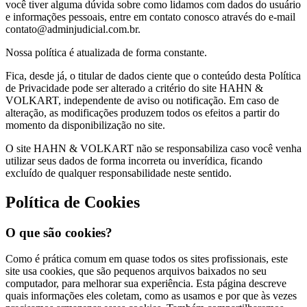
você tiver alguma dúvida sobre como lidamos com dados do usuário
e informações pessoais, entre em contato conosco através do e-mail
contato@adminjudicial.com.br
.
Nossa política é atualizada de forma constante.
Fica, desde já, o titular de dados ciente que o conteúdo desta Política
de Privacidade pode ser alterado a critério do site HAHN &
VOLKART, independente de aviso ou notificação. Em caso de
alteração, as modificações produzem todos os efeitos a partir do
momento da disponibilização no site.
O site HAHN & VOLKART não se responsabiliza caso você venha
utilizar seus dados de forma incorreta ou inverídica, ficando
excluído de qualquer responsabilidade neste sentido.
Política de Cookies
O que são cookies?
Como é prática comum em quase todos os sites profissionais, este
site usa cookies, que são pequenos arquivos baixados no seu
computador, para melhorar sua experiência. Esta página descreve
quais informações eles coletam, como as usamos e por que às vezes